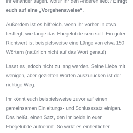
ihr einander sagen, wofür ihr den Anderen liebt?
Einigt
euch auf eine „Vorgehensweise“
.
Außerdem ist es hilfreich, wenn ihr vorher in etwa
festlegt, wie lange das Ehegelübde sein soll. Ein guter
Richtwert ist beispielsweise eine Länge von etwa 150
Wörtern (natürlich nicht auf das Wort genau!)
Lasst es jedoch nicht zu lang werden. Seine Liebe mit
wenigen, aber gezielten Worten auszurücken ist der
richtige Weg.
Ihr könnt euch beispielsweise zuvor auf einen
gemeinsamen Einleitungs- und Schlusssatz einigen.
Das heißt, einen Satz, den ihr beide in euer
Ehegelübde aufnehmt. So wirkt es einheitlicher.