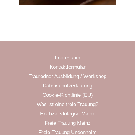
Impressum
Kontaktformular
Trauredner Ausbildung / Workshop
Datenschutzerklärung
Cookie-Richtlinie (EU)
Was ist eine freie Trauung?
Hochzeitsfotograf Mainz
Freie Trauung Mainz
Freie Trauung Undenheim