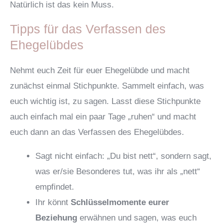
Natürlich ist das kein Muss.
Tipps für das Verfassen des
Ehegelübdes
Nehmt euch Zeit für euer Ehegelübde und macht
zunächst einmal Stichpunkte. Sammelt einfach, was
euch wichtig ist, zu sagen. Lasst diese Stichpunkte
auch einfach mal ein paar Tage „ruhen“ und macht
euch dann an das Verfassen des Ehegelübdes.
Sagt nicht einfach: „Du bist nett“, sondern sagt,
was er/sie Besonderes tut, was ihr als „nett“
empfindet.
Ihr könnt
Schlüsselmomente eurer
Beziehung
erwähnen und sagen, was euch