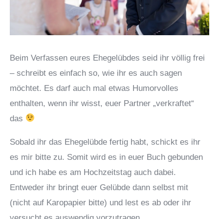
Beim Verfassen eures Ehegelübdes seid ihr völlig frei
– schreibt es einfach so, wie ihr es auch sagen
möchtet. Es darf auch mal etwas Humorvolles
enthalten, wenn ihr wisst, euer Partner „verkraftet“
das
Sobald ihr das Ehegelübde fertig habt, schickt es ihr
es mir bitte zu. Somit wird es in euer Buch gebunden
und ich habe es am Hochzeitstag auch dabei.
Entweder ihr bringt euer Gelübde dann selbst mit
(nicht auf Karopapier bitte) und lest es ab oder ihr
versucht es auswendig vorzutragen.