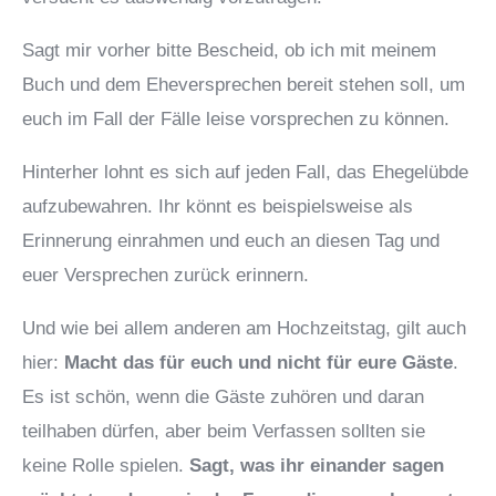
Sagt mir vorher bitte Bescheid, ob ich mit meinem
Buch und dem Eheversprechen bereit stehen soll, um
euch im Fall der Fälle leise vorsprechen zu können.
Hinterher lohnt es sich auf jeden Fall, das Ehegelübde
aufzubewahren. Ihr könnt es beispielsweise als
Erinnerung einrahmen und euch an diesen Tag und
euer Versprechen zurück erinnern.
Und wie bei allem anderen am Hochzeitstag, gilt auch
hier:
Macht das für euch und nicht für eure Gäste
.
Es ist schön, wenn die Gäste zuhören und daran
teilhaben dürfen, aber beim Verfassen sollten sie
keine Rolle spielen.
Sagt, was ihr einander sagen