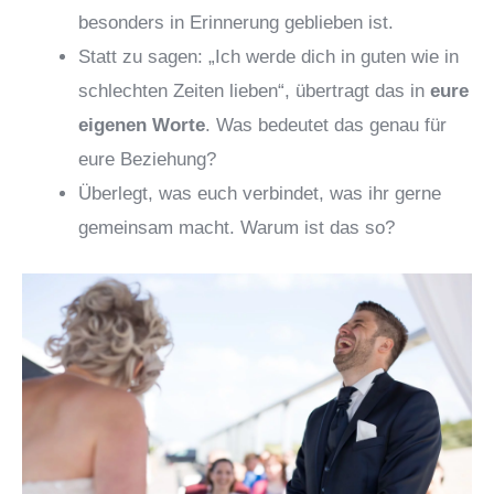
besonders in Erinnerung geblieben ist.
Statt zu sagen: „Ich werde dich in guten wie in
schlechten Zeiten lieben“, übertragt das in
eure
eigenen Worte
. Was bedeutet das genau für
eure Beziehung?
Überlegt, was euch verbindet, was ihr gerne
gemeinsam macht. Warum ist das so?