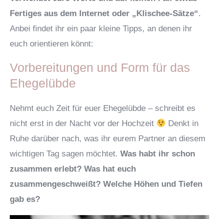
Fertiges aus dem Internet oder „Klischee-Sätze“
.
Anbei findet ihr ein paar kleine Tipps, an denen ihr
euch orientieren könnt:
Vorbereitungen und Form für das
Ehegelübde
Nehmt euch Zeit für euer Ehegelübde – schreibt es
nicht erst in der Nacht vor der Hochzeit
Denkt in
Ruhe darüber nach, was ihr eurem Partner an diesem
wichtigen Tag sagen möchtet.
Was habt ihr schon
zusammen erlebt? Was hat euch
zusammengeschweißt? Welche Höhen und Tiefen
gab es?