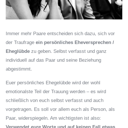
Immer mehr Paare entscheiden sich dazu, sich vor
der Traufrage
ein persönliches Eheversprechen /
Eheglübde
zu geben. Selbst verfasst und ganz
individuell auf das Paar und seine Beziehung
abgestimmt.
Euer persönliches Ehegelübde wird der wohl
emotionalste Teil der Trauung werden – es wird
schließlich von euch selbst verfasst und auch
vorgetragen. Es soll vor allem euch als Person, als
Paar, widerspiegeln. Am wichtigsten ist also:
Verwendet
eure
Worte und auf keinen Fall etwas