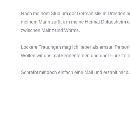
Nach meinem Studium der Germanistik in Dresden b
meinem Mann zurück in meine Heimat Dolgesheim ge
zwischen Mainz und Worms.
Lockere Trauungen mag ich lieber als ernste, Persönli
Wollen wir uns mal kennenlernen und über Eure fre
Schreibt mir doch einfach eine Mail und erzählt mir 