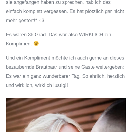
sie angefangen haben zu sprechen, hab ich das
einfach komplett vergessen. Es hat plötzlich gar nicht
mehr gestört!“ <3
Es waren 36 Grad. Das war also WIRKLICH ein
Kompliment
Und ein Kompliment möchte ich auch gerne an dieses
bezaubernde Brautpaar und seine Gäste weitergeben:
Es war ein ganz wunderbarer Tag. So ehrlich, herzlich
und wirklich, wirklich lustig!!