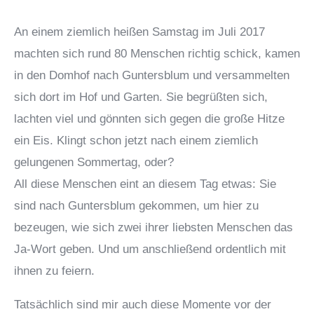
An einem ziemlich heißen Samstag im Juli 2017
machten sich rund 80 Menschen richtig schick, kamen
in den Domhof nach Guntersblum und versammelten
sich dort im Hof und Garten. Sie begrüßten sich,
lachten viel und gönnten sich gegen die große Hitze
ein Eis. Klingt schon jetzt nach einem ziemlich
gelungenen Sommertag, oder?
All diese Menschen eint an diesem Tag etwas: Sie
sind nach Guntersblum gekommen, um hier zu
bezeugen, wie sich zwei ihrer liebsten Menschen das
Ja-Wort geben. Und um anschließend ordentlich mit
ihnen zu feiern.
Tatsächlich sind mir auch diese Momente vor der