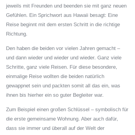
jeweils mit Freunden und beenden sie mit ganz neuen
Gefühlen. Ein Sprichwort aus Hawaii besagt: Eine
Reise beginnt mit dem ersten Schritt in die richtige
Richtung.
Den haben die beiden vor vielen Jahren gemacht –
und dann wieder und wieder und wieder. Ganz viele
Schritte, ganz viele Reisen. Für diese besondere,
einmalige Reise wollten die beiden natürlich
gewappnet sein und packten somit all das ein, was
ihnen bis hierher ein so guter Begleiter war.
Zum Beispiel einen großen Schlüssel – symbolisch für
die erste gemeinsame Wohnung. Aber auch dafür,
dass sie immer und überall auf der Welt der