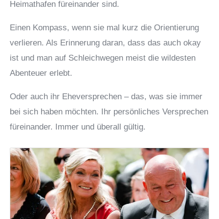
Heimathafen füreinander sind.
Einen Kompass, wenn sie mal kurz die Orientierung
verlieren. Als Erinnerung daran, dass das auch okay
ist und man auf Schleichwegen meist die wildesten
Abenteuer erlebt.
Oder auch ihr Eheversprechen – das, was sie immer
bei sich haben möchten. Ihr persönliches Versprechen
füreinander. Immer und überall gültig.