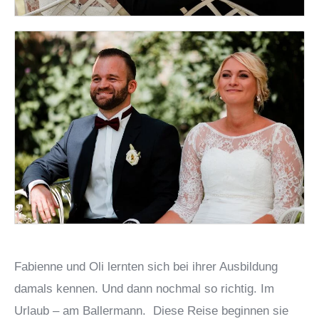
Fabienne und Oli lernten sich bei ihrer Ausbildung
damals kennen. Und dann nochmal so richtig. Im
Urlaub – am Ballermann. Diese Reise beginnen sie