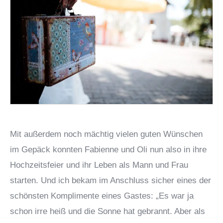
Mit außerdem noch mächtig vielen guten Wünschen
im Gepäck konnten Fabienne und Oli nun also in ihre
Hochzeitsfeier und ihr Leben als Mann und Frau
starten. Und ich bekam im Anschluss sicher eines der
schönsten Komplimente eines Gastes: „Es war ja
schon irre heiß und die Sonne hat gebrannt. Aber als