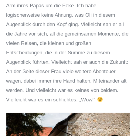
Arm ihres Papas um die Ecke. Ich habe
logischerweise keine Ahnung, was Oli in diesem
Augenblick durch den Kopf ging. Vielleicht sah er all
die Jahre vor sich, all die gemeinsamen Momente, die
vielen Reisen, die kleinen und großen
Entscheidungen, die in der Summe zu diesem
Augenblick führten. Vielleicht sah er auch die Zukunft:
An der Seite dieser Frau viele weitere Abenteuer
wagen, dabei immer ihre Hand halten. Miteinander alt
werden. Und vielleicht war es keines von beidem.
Vielleicht war es ein schlichtes: „Wow!“