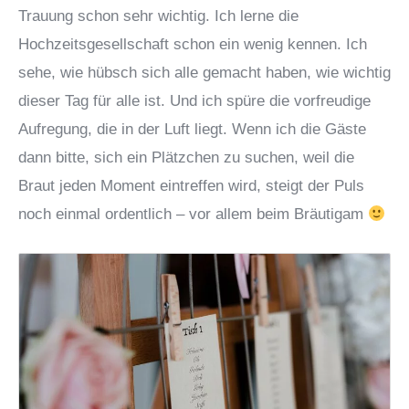
Trauung schon sehr wichtig. Ich lerne die
Hochzeitsgesellschaft schon ein wenig kennen. Ich
sehe, wie hübsch sich alle gemacht haben, wie wichtig
dieser Tag für alle ist. Und ich spüre die vorfreudige
Aufregung, die in der Luft liegt. Wenn ich die Gäste
dann bitte, sich ein Plätzchen zu suchen, weil die
Braut jeden Moment eintreffen wird, steigt der Puls
noch einmal ordentlich – vor allem beim Bräutigam