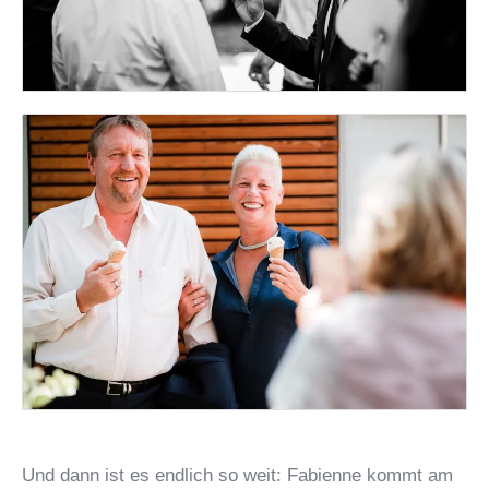
Und dann ist es endlich so weit: Fabienne kommt am