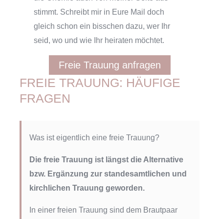
stimmt. Schreibt mir in Eure Mail doch
gleich schon ein bisschen dazu, wer Ihr
seid, wo und wie Ihr heiraten möchtet.
Freie Trauung anfragen
FREIE TRAUUNG: HÄUFIGE
FRAGEN
Was ist eigentlich eine freie Trauung?
Die freie Trauung ist längst die Alternative
bzw. Ergänzung zur standesamtlichen und
kirchlichen Trauung geworden.
In einer freien Trauung sind dem Brautpaar