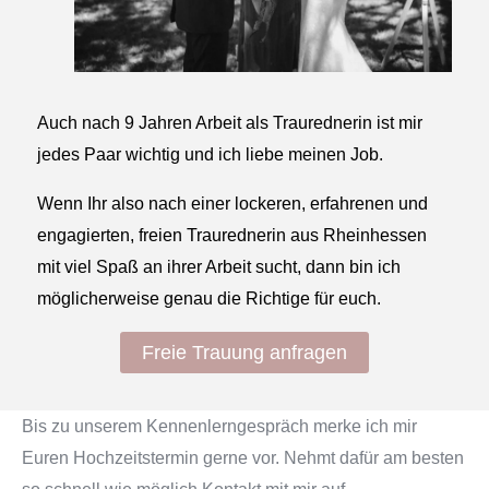
Auch nach 9 Jahren Arbeit als Traurednerin ist mir
jedes Paar wichtig und ich liebe meinen Job.
Wenn Ihr also nach einer lockeren, erfahrenen und
engagierten, freien Traurednerin aus Rheinhessen
mit viel Spaß an ihrer Arbeit sucht, dann bin ich
möglicherweise genau die Richtige für euch.
Freie Trauung anfragen
Bis zu unserem Kennenlerngespräch merke ich mir
Euren Hochzeitstermin gerne vor. Nehmt dafür am besten