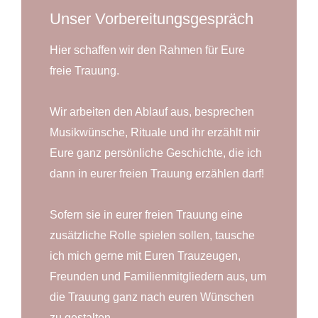
Unser Vorbereitungsgespräch
Hier schaffen wir den Rahmen für Eure
freie Trauung.
Wir arbeiten den Ablauf aus, besprechen
Musikwünsche, Rituale und ihr erzählt mir
Eure ganz persönliche Geschichte, die ich
dann in eurer freien Trauung erzählen darf!
Sofern sie in eurer freien Trauung eine
zusätzliche Rolle spielen sollen, tausche
ich mich gerne mit Euren Trauzeugen,
Freunden und Familienmitgliedern aus, um
die Trauung ganz nach euren Wünschen
zu gestalten.