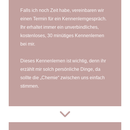
Falls ich noch Zeit habe, vereinbaren wir
einen Termin für ein Kennenlerngespräch.
Ihr erhaltet immer ein unverbindliches,
kostenloses, 30 minütiges Kennenlernen
bei mir.
Dieses Kennenlernen ist wichtig, denn ihr
erzählt mir solch persönliche Dinge, da
sollte die „Chemie“ zwischen uns einfach
stimmen.