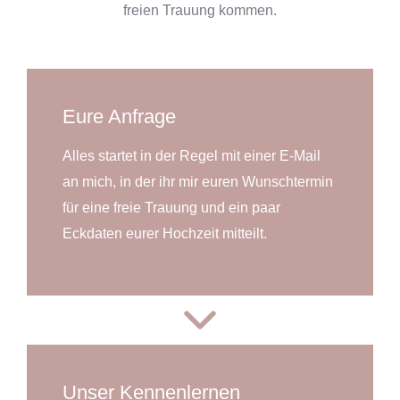
freien Trauung kommen.
Eure Anfrage
Alles startet in der Regel mit einer E-Mail
an mich, in der ihr mir euren Wunschtermin
für eine freie Trauung und ein paar
Eckdaten eurer Hochzeit mitteilt.
Unser Kennenlernen