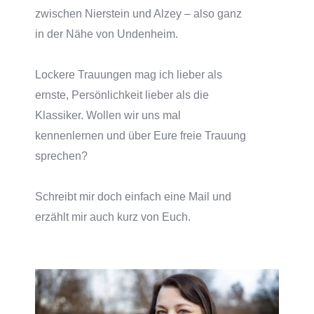
zwischen Nierstein und Alzey – also ganz
in der Nähe von Undenheim.
Lockere Trauungen mag ich lieber als
ernste, Persönlichkeit lieber als die
Klassiker. Wollen wir uns mal
kennenlernen und über Eure freie Trauung
sprechen?
Schreibt mir doch einfach eine Mail und
erzählt mir auch kurz von Euch.