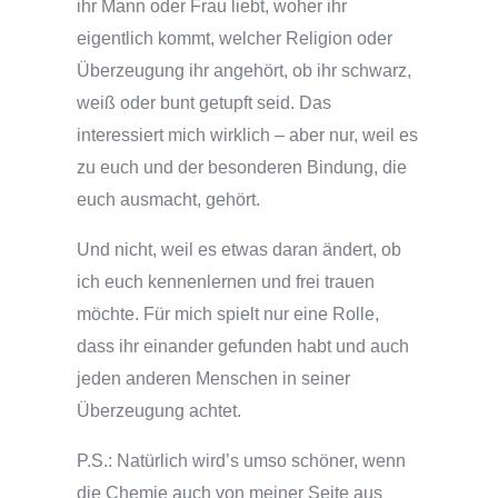
ihr Mann oder Frau liebt, woher ihr
eigentlich kommt, welcher Religion oder
Überzeugung ihr angehört, ob ihr schwarz,
weiß oder bunt getupft seid. Das
interessiert mich wirklich – aber nur, weil es
zu euch und der besonderen Bindung, die
euch ausmacht, gehört.
Und nicht, weil es etwas daran ändert, ob
ich euch kennenlernen und frei trauen
möchte. Für mich spielt nur eine Rolle,
dass ihr einander gefunden habt und auch
jeden anderen Menschen in seiner
Überzeugung achtet.
P.S.: Natürlich wird’s umso schöner, wenn
die Chemie auch von meiner Seite aus