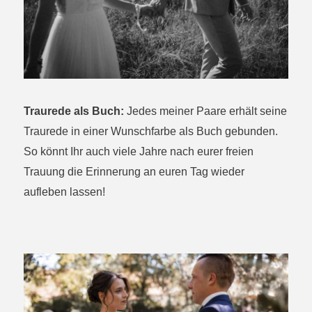
Traurede als Buch:
Jedes meiner Paare erhält seine
Traurede in einer Wunschfarbe als Buch gebunden.
So könnt Ihr auch viele Jahre nach eurer freien
Trauung die Erinnerung an euren Tag wieder
aufleben lassen!