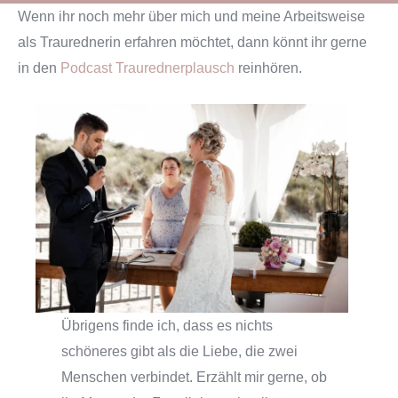
Wenn ihr noch mehr über mich und meine Arbeitsweise
als Traurednerin erfahren möchtet, dann könnt ihr gerne
in den
Podcast Traurednerplausch
reinhören.
Übrigens finde ich, dass es nichts
schöneres gibt als die Liebe, die zwei
Menschen verbindet. Erzählt mir gerne, ob