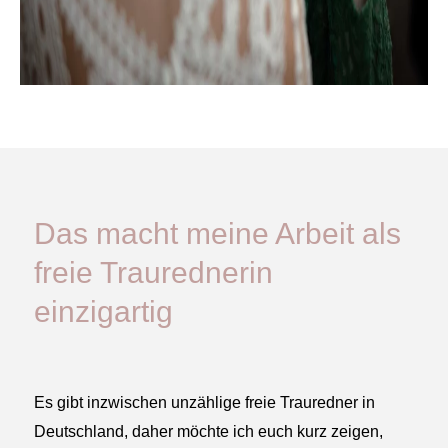
Das macht meine Arbeit als
freie Traurednerin
einzigartig
Es gibt inzwischen unzählige freie Trauredner in
Deutschland, daher möchte ich euch kurz zeigen,