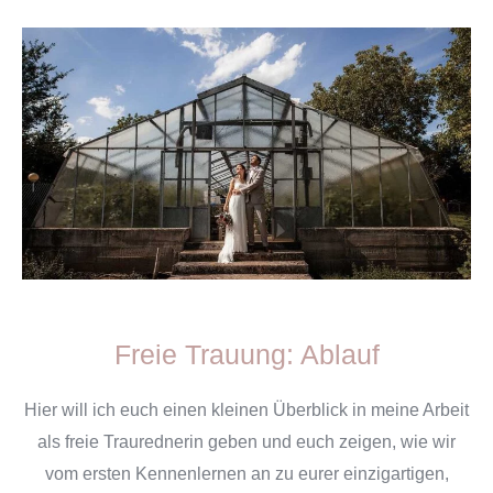
Freie Trauung: Ablauf
Hier will ich euch einen kleinen Überblick in meine Arbeit
als freie Traurednerin geben und euch zeigen, wie wir
vom ersten Kennenlernen an zu eurer einzigartigen,