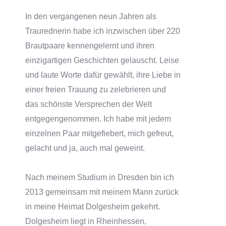
In den vergangenen neun Jahren als
Traurednerin habe ich inzwischen über 220
Brautpaare kennengelernt und ihren
einzigartigen Geschichten gelauscht. Leise
und laute Worte dafür gewählt, ihre Liebe in
einer freien Trauung zu zelebrieren und
das schönste Versprechen der Welt
entgegengenommen. Ich habe mit jedem
einzelnen Paar mitgefiebert, mich gefreut,
gelacht und ja, auch mal geweint.
Nach meinem Studium in Dresden bin ich
2013 gemeinsam mit meinem Mann zurück
in meine Heimat Dolgesheim gekehrt.
Dolgesheim liegt in Rheinhessen,