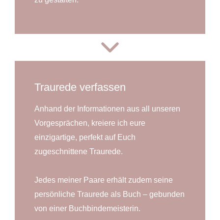
Traurede verfassen
Anhand der Informationen aus all unseren
Vorgesprächen, kreiere ich eure
einzigartige, perfekt auf Euch
zugeschnittene Traurede.
Jedes meiner Paare erhält zudem seine
persönliche Traurede als Buch – gebunden
von einer Buchbindemeisterin.