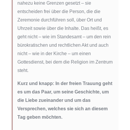
nahezu keine Grenzen gesetzt – sie
entscheiden frei über die Person, die die
Zeremonie durchführen soll, über Ort und
Uhrzeit sowie über die Inhalte. Das heißt, es
geht nicht – wie im Standesamt – um den rein
bürokratischen und rechtlichen Akt und auch
nicht – wie in der Kirche – um einen
Gottesdienst, bei dem die Religion im Zentrum
steht.
Kurz und knapp: In der freien Trauung geht
es um das Paar, um seine Geschichte, um
die Liebe zueinander und um das
Versprechen, welches sie sich an diesem
Tag geben möchten.