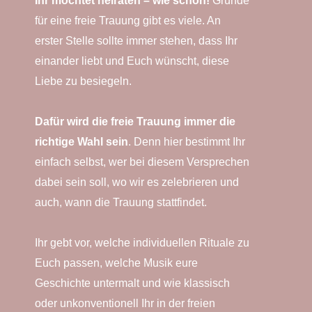
Ihr möchtet heiraten – wie schön!
Gründe
für eine freie Trauung gibt es viele. An
erster Stelle sollte immer stehen, dass Ihr
einander liebt und Euch wünscht, diese
Liebe zu besiegeln.
Dafür wird die freie Trauung immer die
richtige Wahl sein
. Denn hier bestimmt Ihr
einfach selbst, wer bei diesem Versprechen
dabei sein soll, wo wir es zelebrieren und
auch, wann die Trauung stattfindet.
Ihr gebt vor, welche individuellen Rituale zu
Euch passen, welche Musik eure
Geschichte untermalt und wie klassisch
oder unkonventionell Ihr in der freien