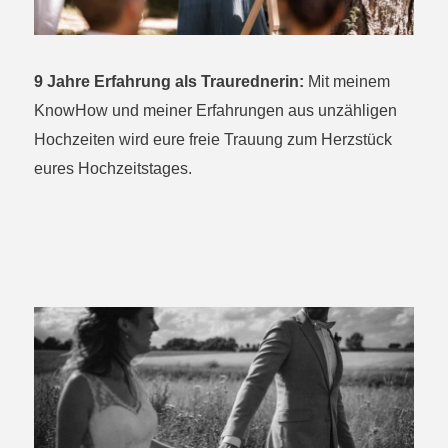
9 Jahre Erfahrung als Traurednerin:
Mit meinem
KnowHow und meiner Erfahrungen aus unzähligen
Hochzeiten wird eure freie Trauung zum Herzstück
eures Hochzeitstages.