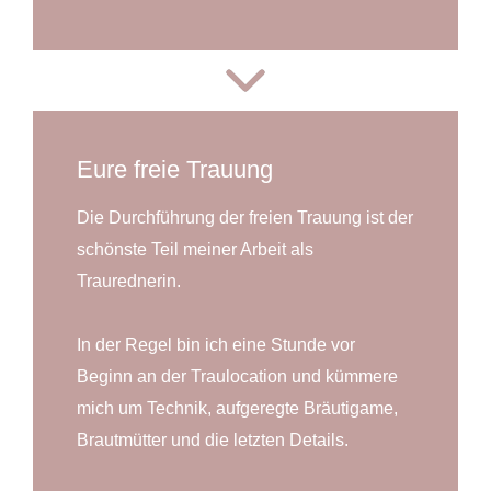
Eure freie Trauung
Die Durchführung der freien Trauung ist der
schönste Teil meiner Arbeit als
Traurednerin.
In der Regel bin ich eine Stunde vor
Beginn an der Traulocation und kümmere
mich um Technik, aufgeregte Bräutigame,
Brautmütter und die letzten Details.