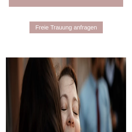
Freie Trauung anfragen