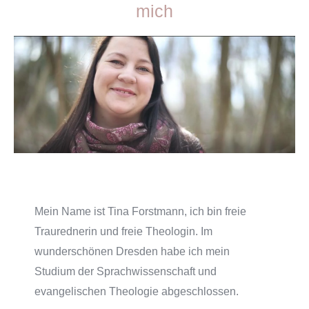
mich
Mein Name ist Tina Forstmann, ich bin freie
Traurednerin und freie Theologin. Im
wunderschönen Dresden habe ich mein
Studium der Sprachwissenschaft und
evangelischen Theologie abgeschlossen.