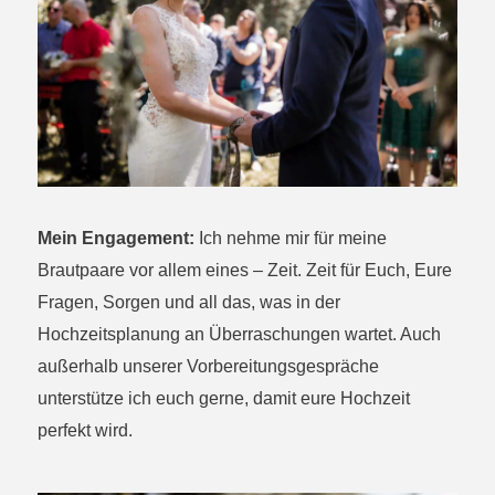
Mein Engagement:
Ich nehme mir für meine
Brautpaare vor allem eines – Zeit. Zeit für Euch, Eure
Fragen, Sorgen und all das, was in der
Hochzeitsplanung an Überraschungen wartet. Auch
außerhalb unserer Vorbereitungsgespräche
unterstütze ich euch gerne, damit eure Hochzeit
perfekt wird.