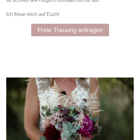
so schnell wie möglich Kontakt mit mir auf.
Ich freue mich auf Euch!
Freie Trauung anfragen