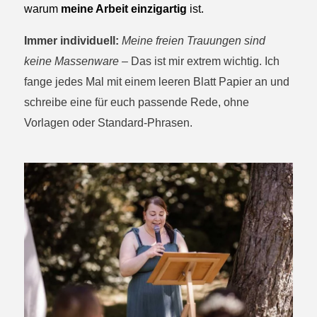
warum
meine Arbeit einzigartig
ist.
Immer individuell:
Meine freien Trauungen sind
keine Massenware
– Das ist mir extrem wichtig. Ich
fange jedes Mal mit einem leeren Blatt Papier an und
schreibe eine für euch passende Rede, ohne
Vorlagen oder Standard-Phrasen.