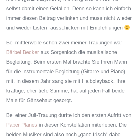
selbst damit einen Gefallen. Denn so kann ich einfach
immer diesen Beitrag verlinken und muss nicht wieder
und wieder Listen rausschicken mit Empfehlungen
Bei mittlerweile schon zwei meiner Trauungen war
Bärbel Becker
aus Sörgenloch die musikalische
Begleitung. Beim ersten Mal brachte Sie Ihren Mann
für die instrumentale Begleitung (Gitarre und Piano)
mit, in diesem Jahr sang sie mit Halbplayback. Ihre
kräftige, eher tiefe Stimme, hat auf jeden Fall beide
Male für Gänsehaut gesorgt.
Bei einer Juli-Trauung durfte ich den ersten Aufritt von
Paper Planes
in dieser Konstellation miterleben. Die
beiden Musiker sind also noch „ganz frisch“ dabei –