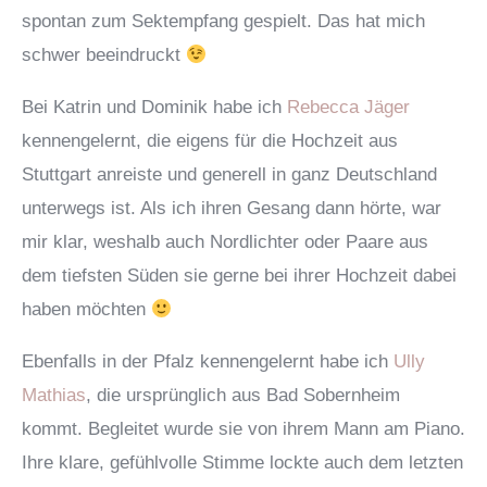
spontan zum Sektempfang gespielt. Das hat mich
schwer beeindruckt
Bei Katrin und Dominik habe ich
Rebecca Jäger
kennengelernt, die eigens für die Hochzeit aus
Stuttgart anreiste und generell in ganz Deutschland
unterwegs ist. Als ich ihren Gesang dann hörte, war
mir klar, weshalb auch Nordlichter oder Paare aus
dem tiefsten Süden sie gerne bei ihrer Hochzeit dabei
haben möchten
Ebenfalls in der Pfalz kennengelernt habe ich
Ully
Mathias
, die ursprünglich aus Bad Sobernheim
kommt. Begleitet wurde sie von ihrem Mann am Piano.
Ihre klare, gefühlvolle Stimme lockte auch dem letzten