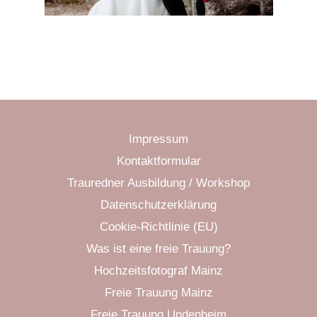
Impressum
Kontaktformular
Trauredner Ausbildung / Workshop
Datenschutzerklärung
Cookie-Richtlinie (EU)
Was ist eine freie Trauung?
Hochzeitsfotograf Mainz
Freie Trauung Mainz
Freie Trauung Undenheim