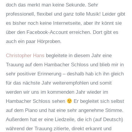
doch das merkt man keine Sekunde. Sehr
professionell, flexibel und ganz tolle Musik! Leider gibt
es bisher noch keine Internetseite, aber ihr könnt sie
über den Facebook-Account erreichen. Dort gibt es
auch ein paar Hörproben.
Christopher Hans
begleitete in diesem Jahr eine
Trauung auf dem Hambacher Schloss und blieb mir in
sehr positiver Erinnerung – deshalb hab ich ihn gleich
für das nächste Jahr weiterempfohlen und somit
werden wir uns im kommenden Jahr wieder im
Hambacher Schloss sehen
Er begleitet sich selbst
auf dem Piano und hat eine sehr angenehme Stimme.
Außerdem hat er eine Liedzeile, die ich (auf Deutsch)
während der Trauung zitierte, direkt erkannt und