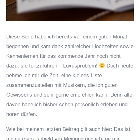
Diese Serie habe ich bereits vor einem guten Monat
begonnen und kam dank zahlreicher Hochzeiten sowie
Kennenlernen für das kommende Jahr noch nicht
dazu, sie fortzuführen – Luxusproblem!
Doch heute
nehme ich mir die Zeit, eine kleines Liste
zusammenzustellen mit Musikern, die ich guten
Gewissens und sehr gerne empfehlen kann. Denn alle
davon habe ich bisher schon persönlich erleben und
hören dürfen.
Wie bei meinem letzten Beitrag gilt auch hier: Das ist
meine (ganz subjektive) Meinung und ich tue mir